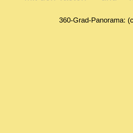
360-Grad-Panorama: (c)