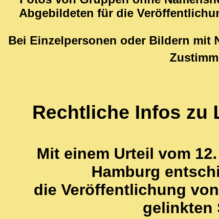
Abgebildeten für die Veröffentlichu
Bei Einzelpersonen oder Bildern mit
Zustimm
Rechtliche Infos zu 
Mit einem Urteil vom 12
Hamburg entschi
die Veröffentlichung von
gelinkten 