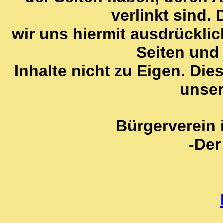
verlinkt sind.
wir uns hiermit ausdrücklic
Seiten und
Inhalte nicht zu Eigen. Dies
unser
Bürgerverein 
-Der